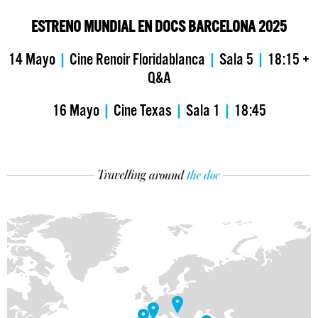
ESTRENO MUNDIAL EN DOCS BARCELONA 2025
14 Mayo
|
Cine Renoir Floridablanca
|
Sala 5
|
18:15 +
Q&A
16 Mayo
|
Cine Texas
|
Sala 1
|
18:45