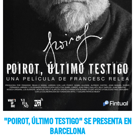
"POIROT, ÚLTIMO TESTIGO" SE PRESENTA EN
BARCELONA