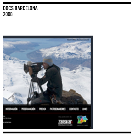
DOCS BARCELONA
2008