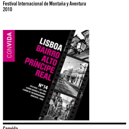
Festival Internacional de Montaña y Aventura
2010
Convida