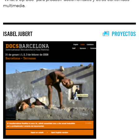
multimedia.
ISABEL JUBERT
PROYECTOS