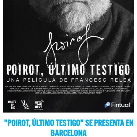
"POIROT, ÚLTIMO TESTIGO" SE PRESENTA EN
BARCELONA