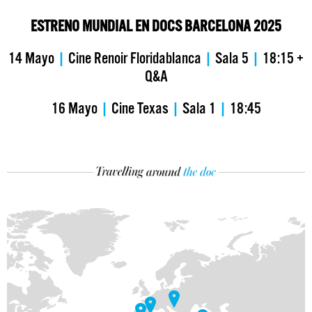
ESTRENO MUNDIAL EN DOCS BARCELONA 2025
14 Mayo
|
Cine Renoir Floridablanca
|
Sala 5
|
18:15 +
Q&A
16 Mayo
|
Cine Texas
|
Sala 1
|
18:45