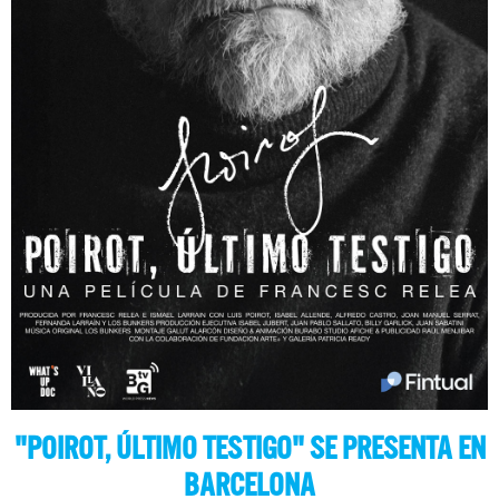
"POIROT, ÚLTIMO TESTIGO" SE PRESENTA EN
BARCELONA